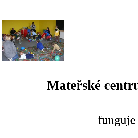
Mateřské centru
funguje